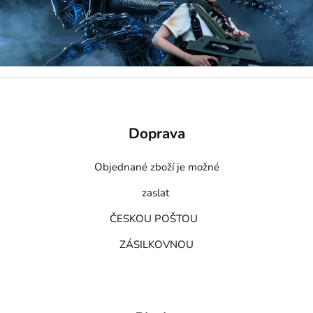
Doprava
Objednané zboží je možné
zaslat
ČESKOU POŠTOU
ZÁSILKOVNOU