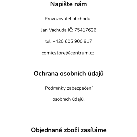
Napište nám
Provozovatel obchodu :
Jan Vachuda
IČ: 75417626
tel. +420 605 900 917
comicstore@centrum.cz
Ochrana osobních údajů
Podmínky zabezpečení
osobních údajů.
Objednané zboží zasíláme