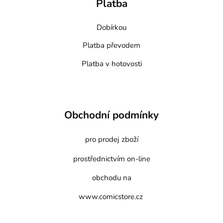
Platba
Dobírkou
Platba převodem
Platba v hotovosti
Obchodní podmínky
pro prodej zboží
prostřednictvím on-line
obchodu na
www.comicstore.cz