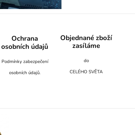
Objednané zboží
Ochrana
zasíláme
osobních údajů
do
Podmínky zabezpečení
CELÉHO SVĚTA
osobních údajů.