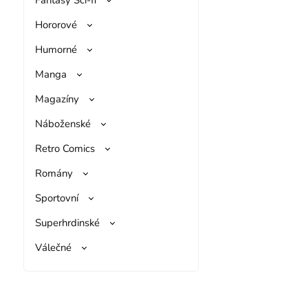
Hororové
Humorné
Manga
Magazíny
Náboženské
Retro Comics
Romány
Sportovní
Superhrdinské
Válečné