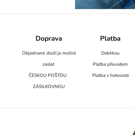
Doprava
Platba
Objednané zboží je možné
Dobírkou
zaslat
Platba převodem
ČESKOU POŠTOU
Platba v hotovosti
ZÁSILKOVNOU