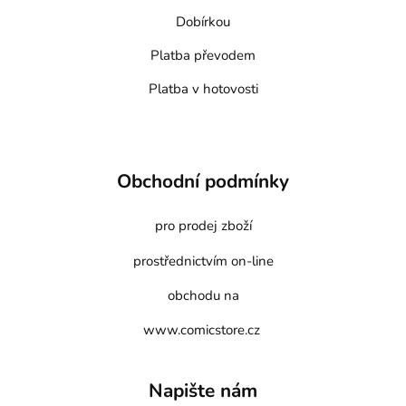
Dobírkou
Platba převodem
Platba v hotovosti
Obchodní podmínky
pro prodej zboží
prostřednictvím on-line
obchodu na
www.comicstore.cz
Napište nám