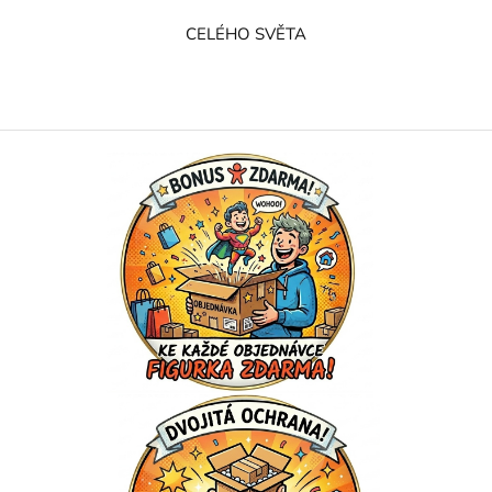
CELÉHO SVĚTA