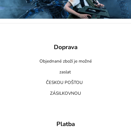
Doprava
Objednané zboží je možné
zaslat
ČESKOU POŠTOU
ZÁSILKOVNOU
Platba