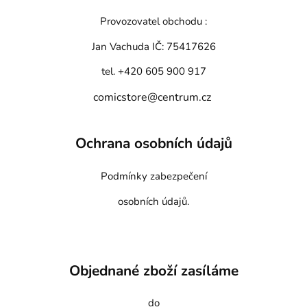
Provozovatel obchodu :
Jan Vachuda
IČ: 75417626
tel. +420 605 900 917
comicstore@centrum.cz
Ochrana osobních údajů
Podmínky zabezpečení
osobních údajů.
Objednané zboží zasíláme
do