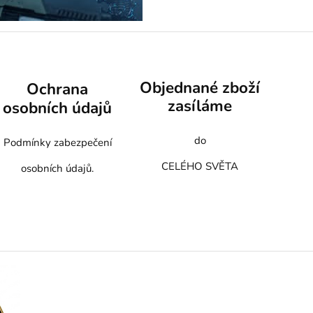
Objednané zboží
Ochrana
zasíláme
osobních údajů
do
Podmínky zabezpečení
CELÉHO SVĚTA
osobních údajů.