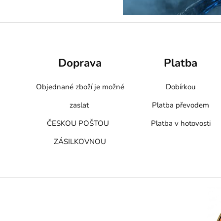
Doprava
Platba
Objednané zboží je možné
Dobírkou
zaslat
Platba převodem
ČESKOU POŠTOU
Platba v hotovosti
ZÁSILKOVNOU