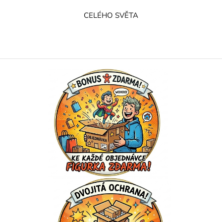
CELÉHO SVĚTA