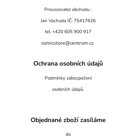
Provozovatel obchodu :
Jan Vachuda
IČ: 75417626
tel. +420 605 900 917
comicstore@centrum.cz
Ochrana osobních údajů
Podmínky zabezpečení
osobních údajů.
Objednané zboží zasíláme
do