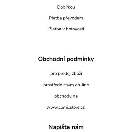
Dobírkou
Platba převodem
Platba v hotovosti
Obchodní podmínky
pro prodej zboží
prostřednictvím on-line
obchodu na
www.comicstore.cz
Napište nám