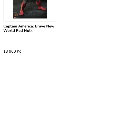
Captain America: Brave New
World Red Hulk
13 900 Kč