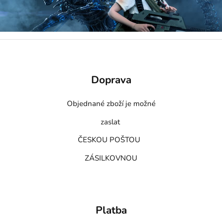
Doprava
Objednané zboží je možné
zaslat
ČESKOU POŠTOU
ZÁSILKOVNOU
Platba