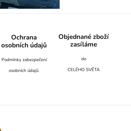
Objednané zboží
Ochrana
zasíláme
osobních údajů
do
Podmínky zabezpečení
CELÉHO SVĚTA
osobních údajů.