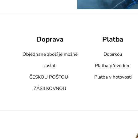
Doprava
Platba
Objednané zboží je možné
Dobírkou
zaslat
Platba převodem
ČESKOU POŠTOU
Platba v hotovosti
ZÁSILKOVNOU