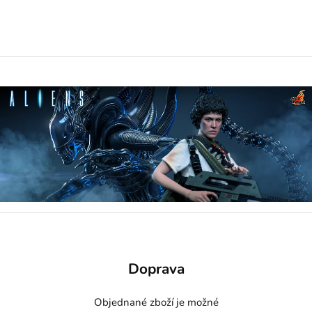
Doprava
Objednané zboží je možné