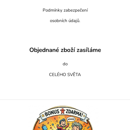
Podmínky zabezpečení
osobních údajů.
Objednané zboží zasíláme
do
CELÉHO SVĚTA