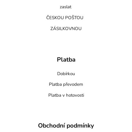
zaslat
ČESKOU POŠTOU
ZÁSILKOVNOU
Platba
Dobírkou
Platba převodem
Platba v hotovosti
Obchodní podmínky