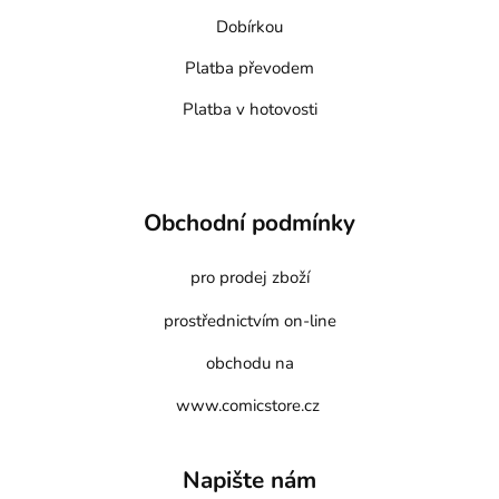
Dobírkou
Platba převodem
Platba v hotovosti
Obchodní podmínky
pro prodej zboží
prostřednictvím on-line
obchodu na
www.comicstore.cz
Napište nám