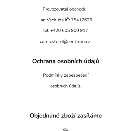
Provozovatel obchodu :
Jan Vachuda
IČ: 75417626
tel. +420 605 900 917
comicstore@centrum.cz
Ochrana osobních údajů
Podmínky zabezpečení
osobních údajů.
Objednané zboží zasíláme
do