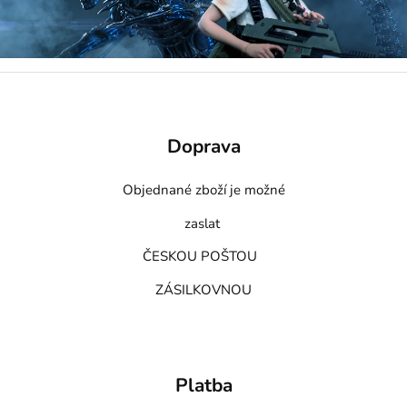
Doprava
Objednané zboží je možné
zaslat
ČESKOU POŠTOU
ZÁSILKOVNOU
Platba