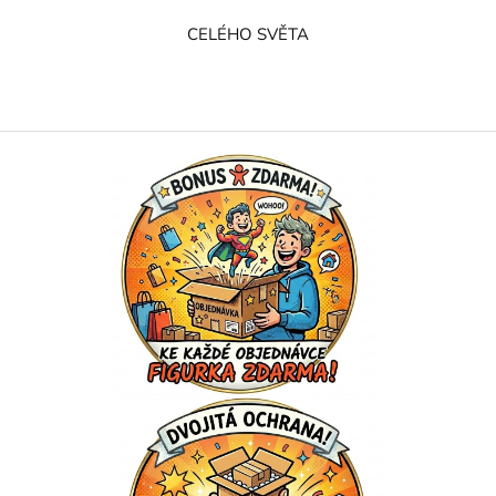
CELÉHO SVĚTA