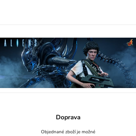
Doprava
Objednané zboží je možné