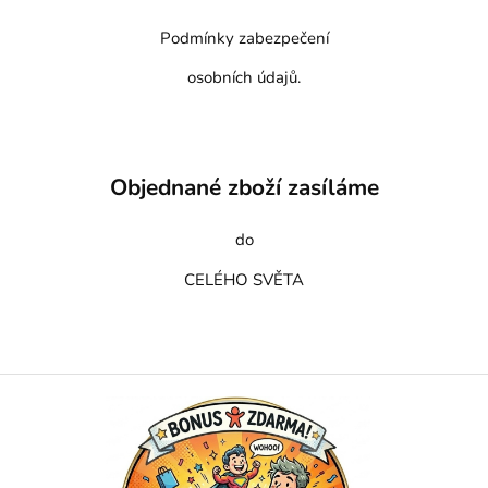
Podmínky zabezpečení
osobních údajů.
Objednané zboží zasíláme
do
CELÉHO SVĚTA