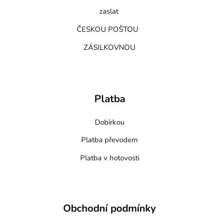
zaslat
ČESKOU POŠTOU
ZÁSILKOVNOU
Platba
Dobírkou
Platba převodem
Platba v hotovosti
Obchodní podmínky