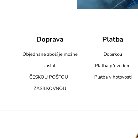
Doprava
Platba
Objednané zboží je možné
Dobírkou
zaslat
Platba převodem
ČESKOU POŠTOU
Platba v hotovosti
ZÁSILKOVNOU