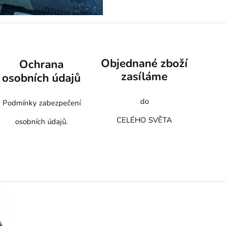
Objednané zboží
Ochrana
zasíláme
osobních údajů
do
Podmínky zabezpečení
CELÉHO SVĚTA
osobních údajů.