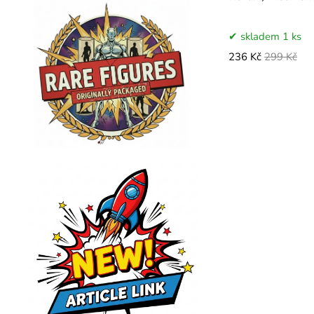
skladem 1 ks
236 Kč
299 Kč