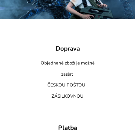
Doprava
Objednané zboží je možné
zaslat
ČESKOU POŠTOU
ZÁSILKOVNOU
Platba