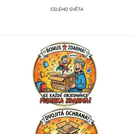
CELÉHO SVĚTA