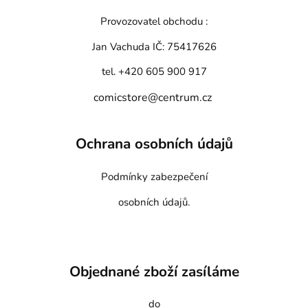
Provozovatel obchodu :
Jan Vachuda
IČ: 75417626
tel. +420 605 900 917
comicstore@centrum.cz
Ochrana osobních údajů
Podmínky zabezpečení
osobních údajů.
Objednané zboží zasíláme
do