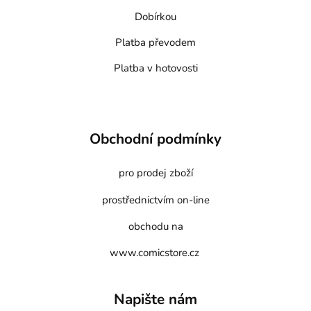
Dobírkou
Platba převodem
Platba v hotovosti
Obchodní podmínky
pro prodej zboží
prostřednictvím on-line
obchodu na
www.comicstore.cz
Napište nám