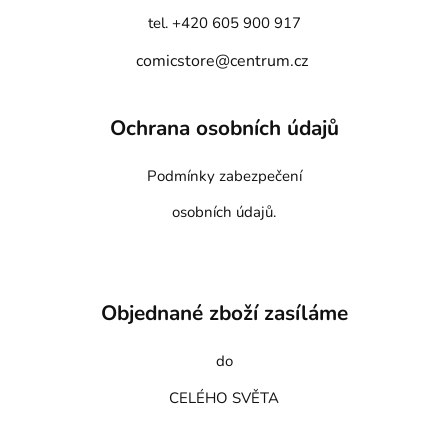
tel. +420 605 900 917
comicstore@centrum.cz
Ochrana osobních údajů
Podmínky zabezpečení
osobních údajů.
Objednané zboží zasíláme
do
CELÉHO SVĚTA