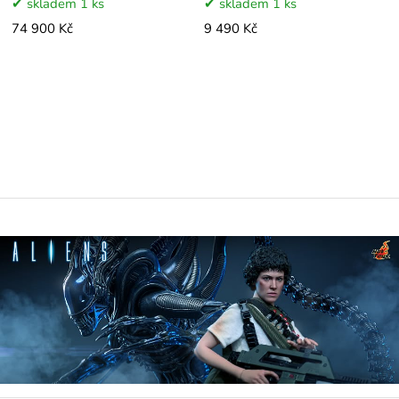
skladem 1 ks
skladem 1 ks
74 900 Kč
9 490 Kč