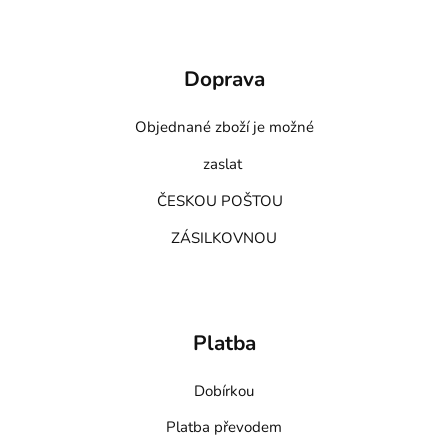
Doprava
Objednané zboží je možné
zaslat
ČESKOU POŠTOU
ZÁSILKOVNOU
Platba
Dobírkou
Platba převodem