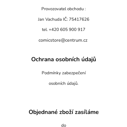
Provozovatel obchodu :
Jan Vachuda
IČ: 75417626
tel. +420 605 900 917
comicstore@centrum.cz
Ochrana osobních údajů
Podmínky zabezpečení
osobních údajů.
Objednané zboží zasíláme
do