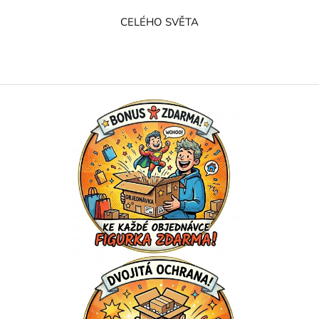
CELÉHO SVĚTA