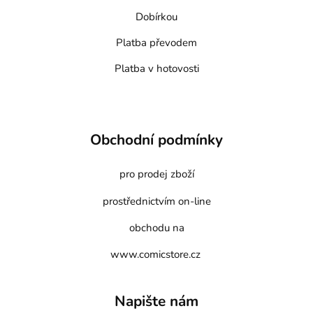
Dobírkou
Platba převodem
Platba v hotovosti
Obchodní podmínky
pro prodej zboží
prostřednictvím on-line
obchodu na
www.comicstore.cz
Napište nám