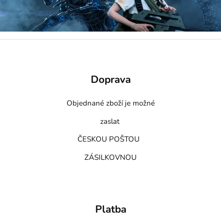
Doprava
Objednané zboží je možné
zaslat
ČESKOU POŠTOU
ZÁSILKOVNOU
Platba