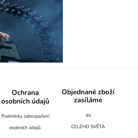
Objednané zboží
Ochrana
zasíláme
osobních údajů
do
Podmínky zabezpečení
CELÉHO SVĚTA
osobních údajů.