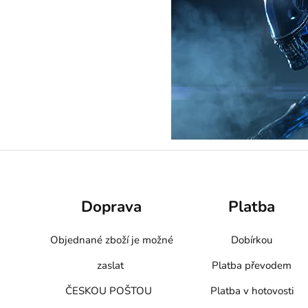
Doprava
Platba
Objednané zboží je možné
Dobírkou
zaslat
Platba převodem
ČESKOU POŠTOU
Platba v hotovosti