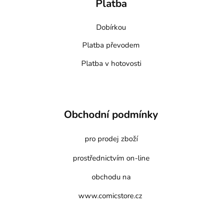
Platba
Dobírkou
Platba převodem
Platba v hotovosti
Obchodní podmínky
pro prodej zboží
prostřednictvím on-line
obchodu na
www.comicstore.cz