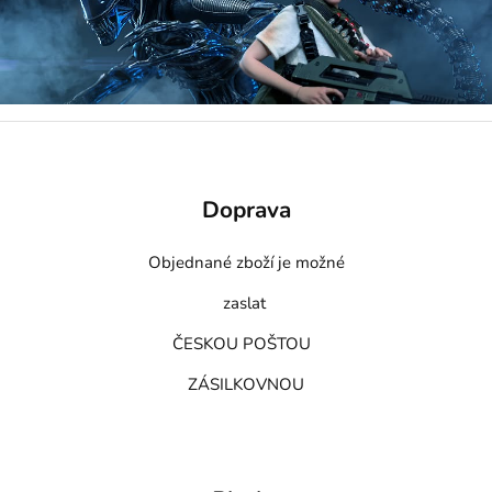
Doprava
Objednané zboží je možné
zaslat
ČESKOU POŠTOU
ZÁSILKOVNOU