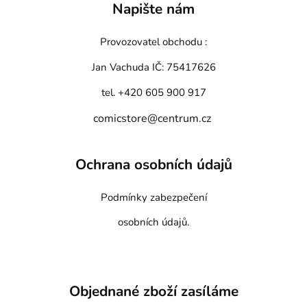
Napište nám
Provozovatel obchodu :
Jan Vachuda
IČ: 75417626
tel. +420 605 900 917
comicstore@centrum.cz
Ochrana osobních údajů
Podmínky zabezpečení
osobních údajů.
Objednané zboží zasíláme