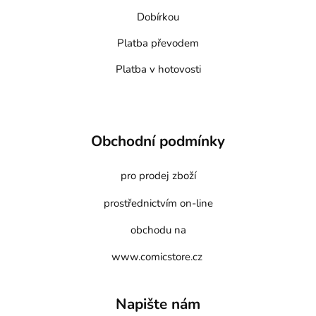
Dobírkou
Platba převodem
Platba v hotovosti
Obchodní podmínky
pro prodej zboží
prostřednictvím on-line
obchodu na
www.comicstore.cz
Napište nám