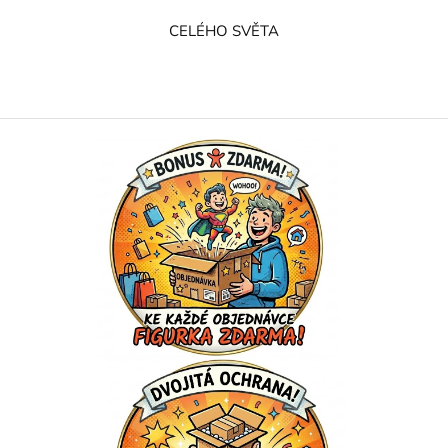
CELÉHO SVĚTA