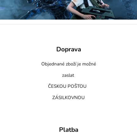
Doprava
Objednané zboží je možné
zaslat
ČESKOU POŠTOU
ZÁSILKOVNOU
Platba