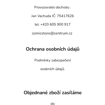
Provozovatel obchodu :
Jan Vachuda
IČ: 75417626
tel. +420 605 900 917
comicstore@centrum.cz
Ochrana osobních údajů
Podmínky zabezpečení
osobních údajů.
Objednané zboží zasíláme
do