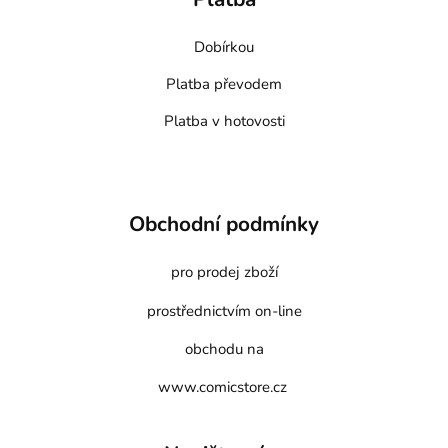
Dobírkou
Platba převodem
Platba v hotovosti
Obchodní podmínky
pro prodej zboží
prostřednictvím on-line
obchodu na
www.comicstore.cz