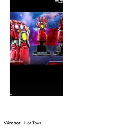
Výrobce:
Hot Toys