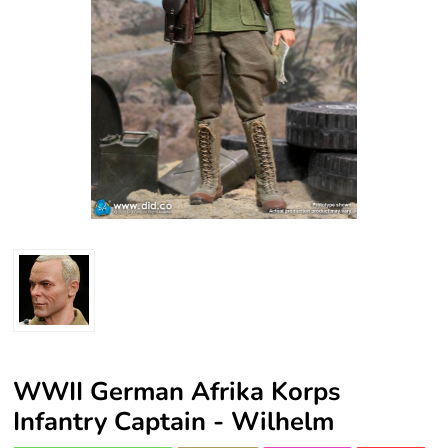
WWII German Afrika Korps
Infantry Captain - Wilhelm