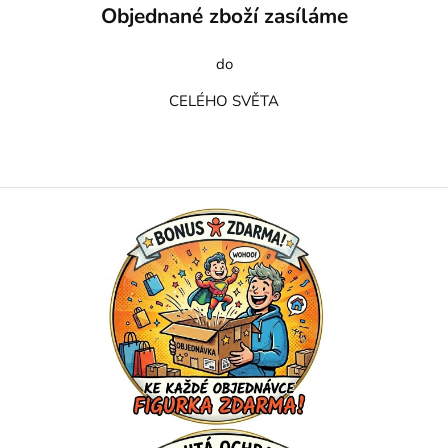
Objednané zboží zasíláme
do
CELÉHO SVĚTA