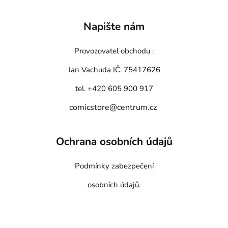
Napište nám
Provozovatel obchodu :
Jan Vachuda
IČ: 75417626
tel. +420 605 900 917
comicstore@centrum.cz
Ochrana osobních údajů
Podmínky zabezpečení
osobních údajů.