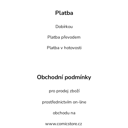
Platba
Dobírkou
Platba převodem
Platba v hotovosti
Obchodní podmínky
pro prodej zboží
prostřednictvím on-line
obchodu na
www.comicstore.cz