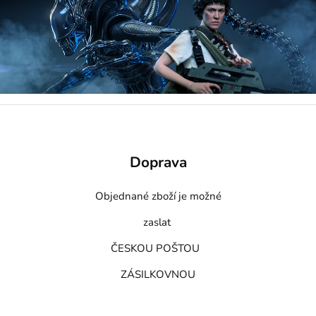
Doprava
Objednané zboží je možné
zaslat
ČESKOU POŠTOU
ZÁSILKOVNOU