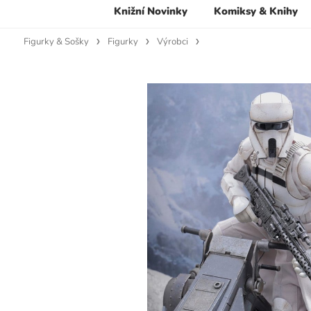
Knižní Novinky
Komiksy & Knihy
Figurky & Sošky
Figurky
Výrobci