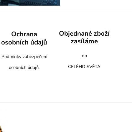
Objednané zboží
Ochrana
zasíláme
osobních údajů
do
Podmínky zabezpečení
CELÉHO SVĚTA
osobních údajů.