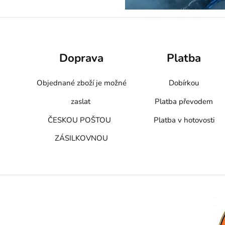
Doprava
Platba
Objednané zboží je možné
Dobírkou
zaslat
Platba převodem
ČESKOU POŠTOU
Platba v hotovosti
ZÁSILKOVNOU