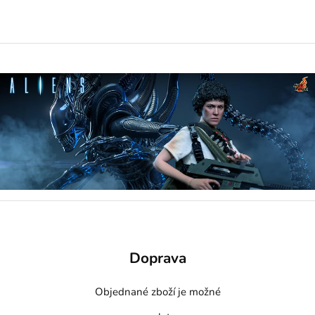
Doprava
Objednané zboží je možné