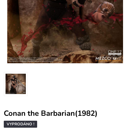
Conan the Barbarian(1982)
VYPRODÁNO !