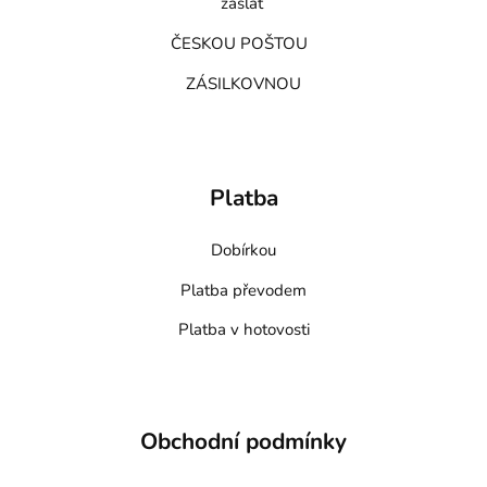
zaslat
ČESKOU POŠTOU
ZÁSILKOVNOU
Platba
Dobírkou
Platba převodem
Platba v hotovosti
Obchodní podmínky