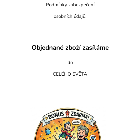
Podmínky zabezpečení
osobních údajů.
Objednané zboží zasíláme
do
CELÉHO SVĚTA