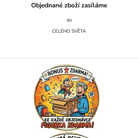
Objednané zboží zasíláme
do
CELÉHO SVĚTA