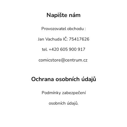
Napište nám
Provozovatel obchodu :
Jan Vachuda
IČ: 75417626
tel. +420 605 900 917
comicstore@centrum.cz
Ochrana osobních údajů
Podmínky zabezpečení
osobních údajů.