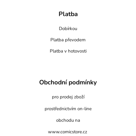
Platba
Dobírkou
Platba převodem
Platba v hotovosti
Obchodní podmínky
pro prodej zboží
prostřednictvím on-line
obchodu na
www.comicstore.cz