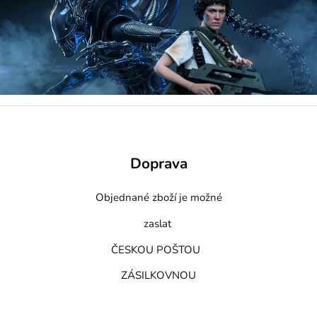
Doprava
Objednané zboží je možné
zaslat
ČESKOU POŠTOU
ZÁSILKOVNOU