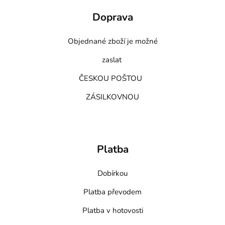
Doprava
Objednané zboží je možné
zaslat
ČESKOU POŠTOU
ZÁSILKOVNOU
Platba
Dobírkou
Platba převodem
Platba v hotovosti