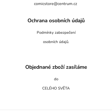
comicstore@centrum.cz
Ochrana osobních údajů
Podmínky zabezpečení
osobních údajů.
Objednané zboží zasíláme
do
CELÉHO SVĚTA