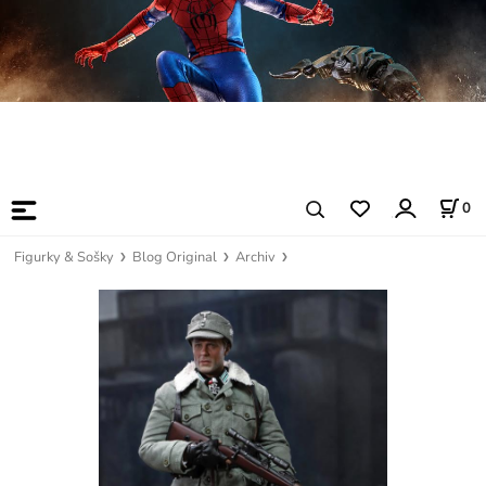
0
Figurky & Sošky
Blog Original
Archiv