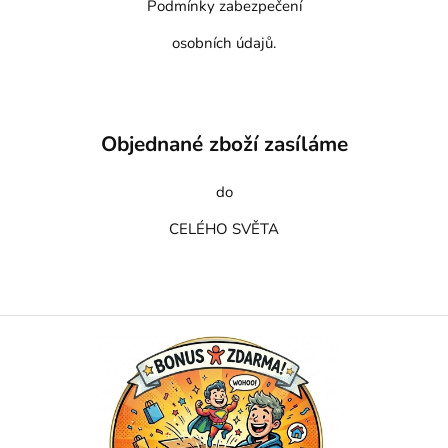
Podmínky zabezpečení
osobních údajů.
Objednané zboží zasíláme
do
CELÉHO SVĚTA