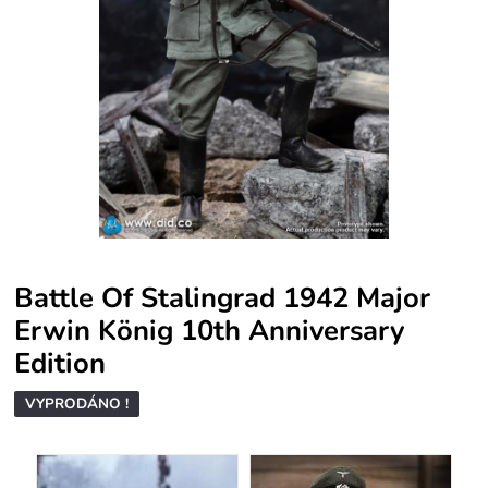
Battle Of Stalingrad 1942 Major
Erwin König 10th Anniversary
Edition
VYPRODÁNO !