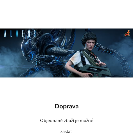
Doprava
Objednané zboží je možné
zaslat