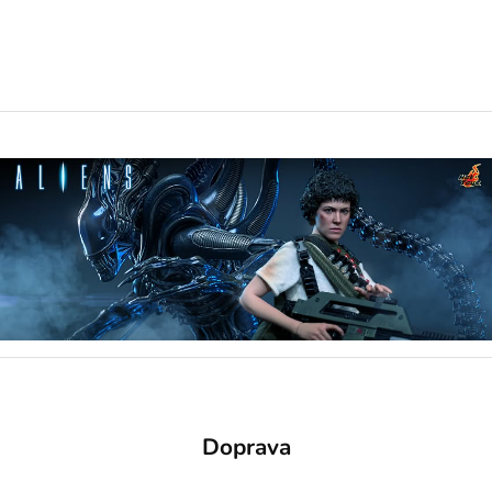
Doprava