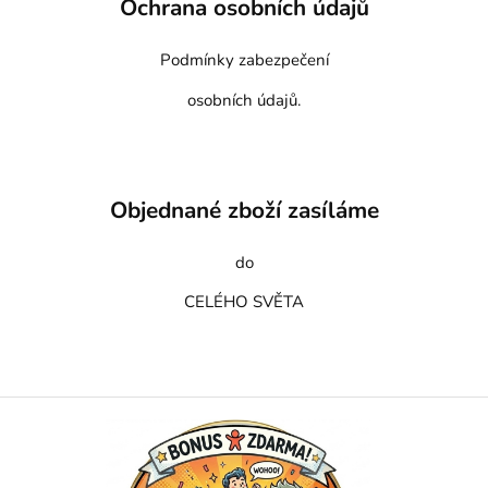
Ochrana osobních údajů
Podmínky zabezpečení
osobních údajů.
Objednané zboží zasíláme
do
CELÉHO SVĚTA