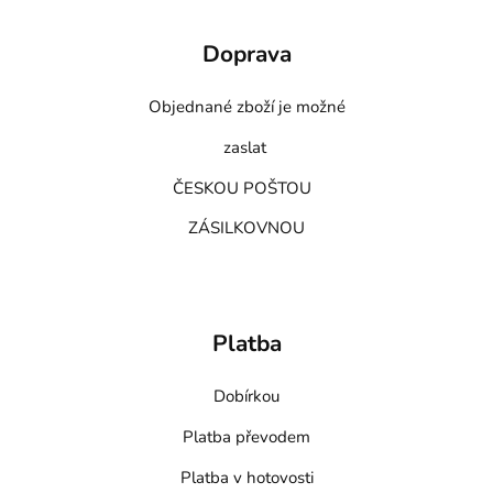
Doprava
Objednané zboží je možné
zaslat
ČESKOU POŠTOU
ZÁSILKOVNOU
Platba
Dobírkou
Platba převodem
Platba v hotovosti