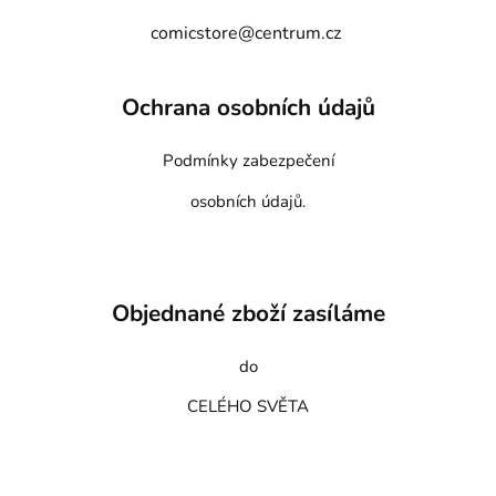
comicstore@centrum.cz
Ochrana osobních údajů
Podmínky zabezpečení
osobních údajů.
Objednané zboží zasíláme
do
CELÉHO SVĚTA