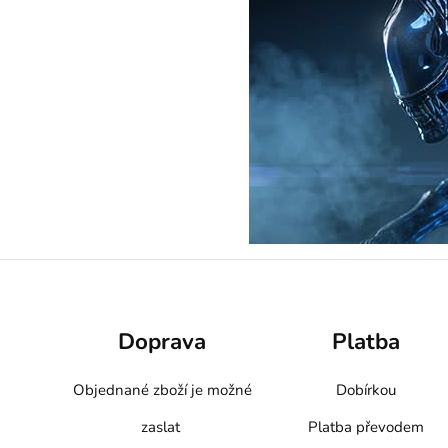
Doprava
Platba
Objednané zboží je možné
Dobírkou
zaslat
Platba převodem