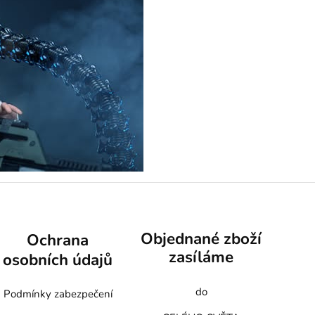
Objednané zboží
Ochrana
zasíláme
osobních údajů
do
Podmínky zabezpečení