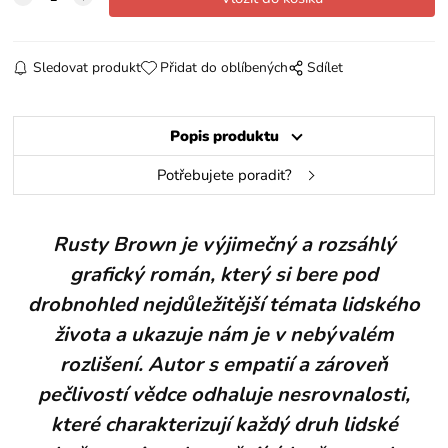
Sledovat produkt
Přidat do oblíbených
Sdílet
Popis produktu
Potřebujete poradit?
Rusty Brown je výjimečný a rozsáhlý
grafický román, který si bere pod
drobnohled nejdůležitější témata lidského
života a ukazuje nám je v nebývalém
rozlišení. Autor s empatií a zároveň
pečlivostí vědce odhaluje nesrovnalosti,
které charakterizují každý druh lidské