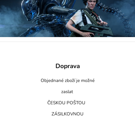
Doprava
Objednané zboží je možné
zaslat
ČESKOU POŠTOU
ZÁSILKOVNOU