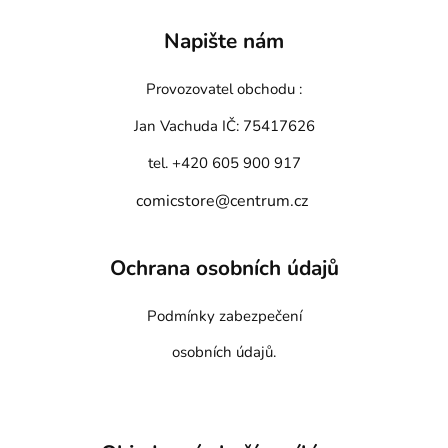
Napište nám
Provozovatel obchodu :
Jan Vachuda
IČ: 75417626
tel. +420 605 900 917
comicstore@centrum.cz
Ochrana osobních údajů
Podmínky zabezpečení
osobních údajů.