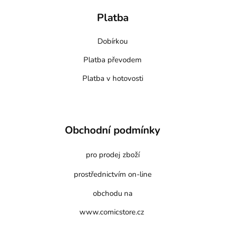
Platba
Dobírkou
Platba převodem
Platba v hotovosti
Obchodní podmínky
pro prodej zboží
prostřednictvím on-line
obchodu na
www.comicstore.cz