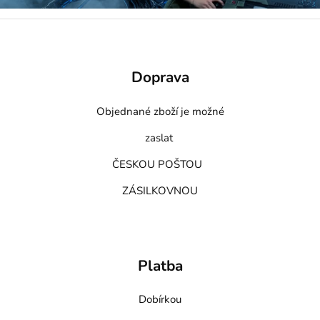
Doprava
Objednané zboží je možné
zaslat
ČESKOU POŠTOU
ZÁSILKOVNOU
Platba
Dobírkou