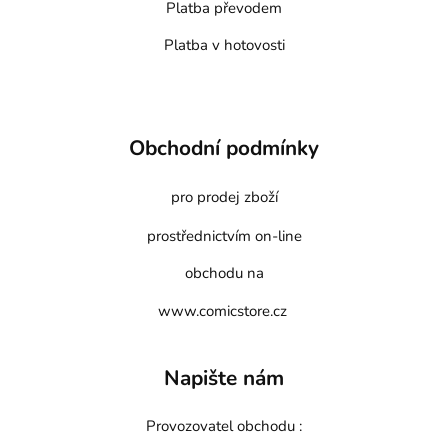
Platba převodem
Platba v hotovosti
Obchodní podmínky
pro prodej zboží
prostřednictvím on-line
obchodu na
www.comicstore.cz
Napište nám
Provozovatel obchodu :