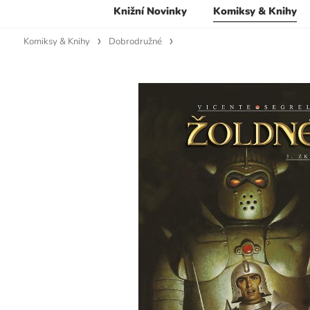
Knižní Novinky
Komiksy & Knihy
Komiksy & Knihy
Dobrodružné