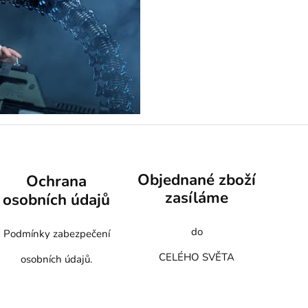
Objednané zboží
Ochrana
zasíláme
osobních údajů
do
Podmínky zabezpečení
CELÉHO SVĚTA
osobních údajů.