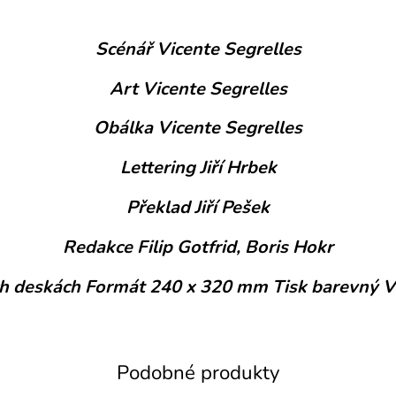
Scénář Vicente Segrelles
Art Vicente Segrelles
Obálka Vicente Segrelles
Lettering Jiří Hrbek
Překlad Jiří Pešek
Redakce Filip Gotfrid, Boris Hokr
ých deskách Formát 240 x 320 mm Tisk barevný V
Podobné produkty