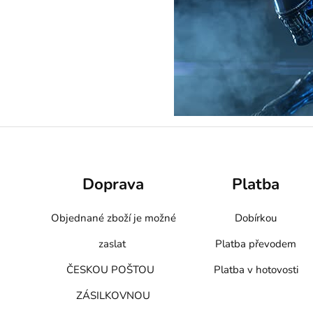
Doprava
Platba
Objednané zboží je možné
Dobírkou
zaslat
Platba převodem
ČESKOU POŠTOU
Platba v hotovosti
ZÁSILKOVNOU