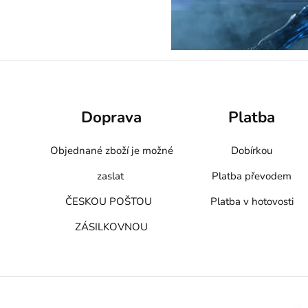
Doprava
Platba
Objednané zboží je možné
Dobírkou
zaslat
Platba převodem
ČESKOU POŠTOU
Platba v hotovosti
ZÁSILKOVNOU