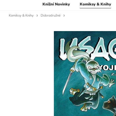
Knižní Novinky
Komiksy & Knihy
Komiksy & Knihy
Dobrodružné