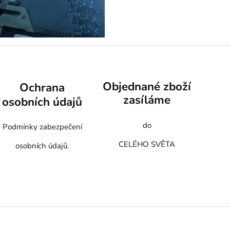
Objednané zboží
Ochrana
zasíláme
osobních údajů
do
Podmínky zabezpečení
CELÉHO SVĚTA
osobních údajů.