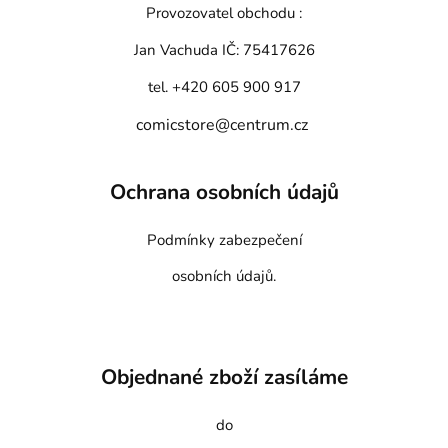
Provozovatel obchodu :
Jan Vachuda
IČ: 75417626
tel. +420 605 900 917
comicstore@centrum.cz
Ochrana osobních údajů
Podmínky zabezpečení
osobních údajů.
Objednané zboží zasíláme
do