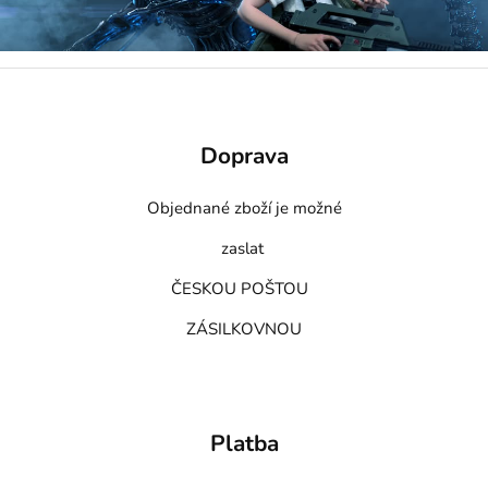
Doprava
Objednané zboží je možné
zaslat
ČESKOU POŠTOU
ZÁSILKOVNOU
Platba