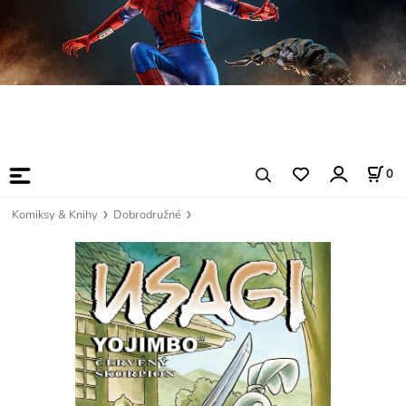
0
Komiksy & Knihy
Dobrodružné