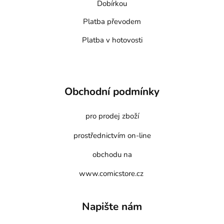
Dobírkou
Platba převodem
Platba v hotovosti
Obchodní podmínky
pro prodej zboží
prostřednictvím on-line
obchodu na
www.comicstore.cz
Napište nám