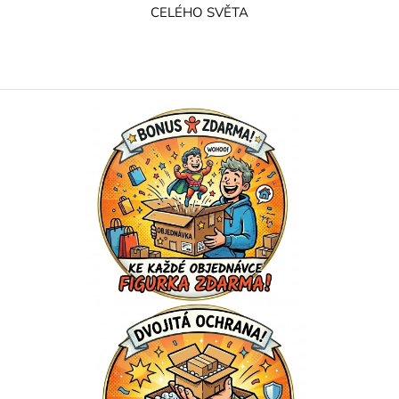
CELÉHO SVĚTA