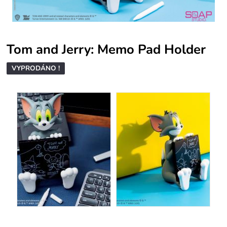
Tom and Jerry: Memo Pad Holder
VYPRODÁNO !