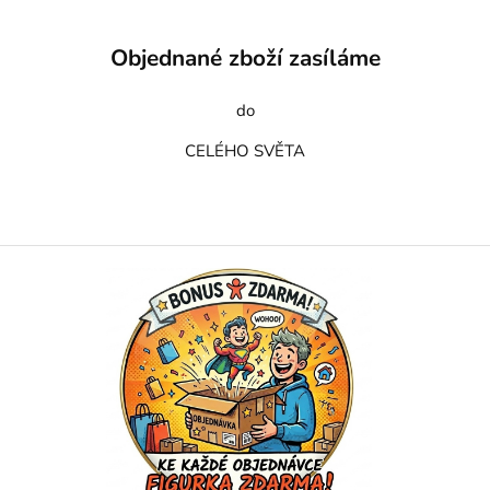
Objednané zboží zasíláme
do
CELÉHO SVĚTA