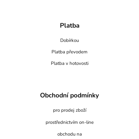
Platba
Dobírkou
Platba převodem
Platba v hotovosti
Obchodní podmínky
pro prodej zboží
prostřednictvím on-line
obchodu na