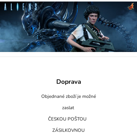
Doprava
Objednané zboží je možné
zaslat
ČESKOU POŠTOU
ZÁSILKOVNOU