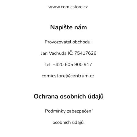
www.comicstore.cz
Napište nám
Provozovatel obchodu :
Jan Vachuda
IČ: 75417626
tel. +420 605 900 917
comicstore@centrum.cz
Ochrana osobních údajů
Podmínky zabezpečení
osobních údajů.