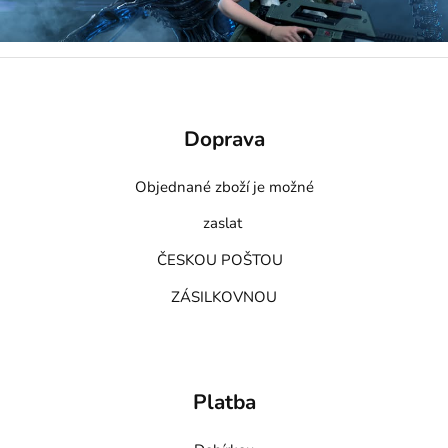
Doprava
Objednané zboží je možné
zaslat
ČESKOU POŠTOU
ZÁSILKOVNOU
Platba