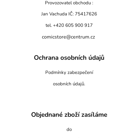
Provozovatel obchodu :
Jan Vachuda
IČ: 75417626
tel. +420 605 900 917
comicstore@centrum.cz
Ochrana osobních údajů
Podmínky zabezpečení
osobních údajů.
Objednané zboží zasíláme
do