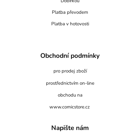
Dobírkou
Platba převodem
Platba v hotovosti
Obchodní podmínky
pro prodej zboží
prostřednictvím on-line
obchodu na
www.comicstore.cz
Napište nám