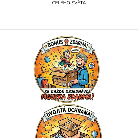
CELÉHO SVĚTA