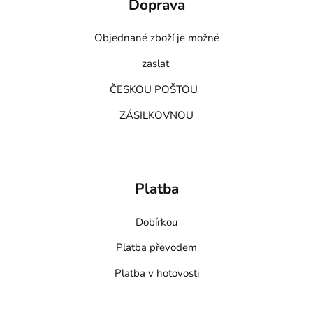
Doprava
Objednané zboží je možné
zaslat
ČESKOU POŠTOU
ZÁSILKOVNOU
Platba
Dobírkou
Platba převodem
Platba v hotovosti