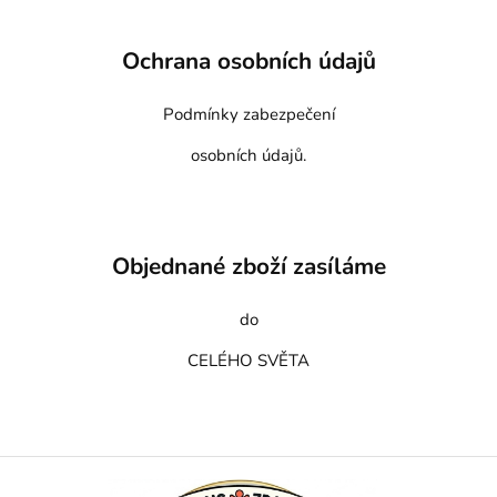
Ochrana osobních údajů
Podmínky zabezpečení
osobních údajů.
Objednané zboží zasíláme
do
CELÉHO SVĚTA