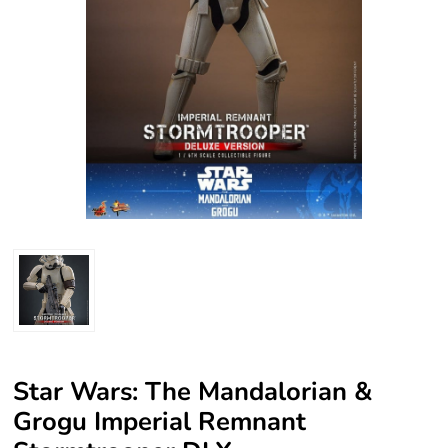
Star Wars: The Mandalorian &
Grogu Imperial Remnant