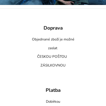
Doprava
Objednané zboží je možné
zaslat
ČESKOU POŠTOU
ZÁSILKOVNOU
Platba
Dobírkou