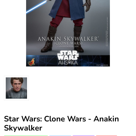
Star Wars: Clone Wars - Anakin
Skywalker