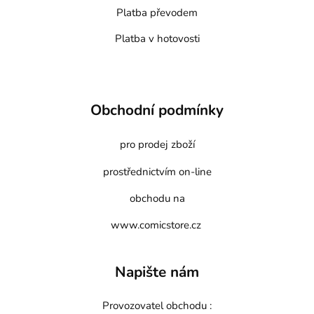
Platba převodem
Platba v hotovosti
Obchodní podmínky
pro prodej zboží
prostřednictvím on-line
obchodu na
www.comicstore.cz
Napište nám
Provozovatel obchodu :