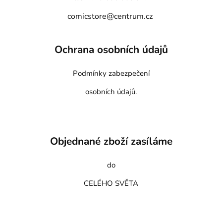
comicstore@centrum.cz
Ochrana osobních údajů
Podmínky zabezpečení
osobních údajů.
Objednané zboží zasíláme
do
CELÉHO SVĚTA