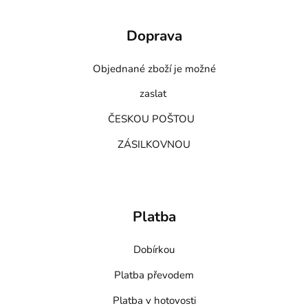
Doprava
Objednané zboží je možné
zaslat
ČESKOU POŠTOU
ZÁSILKOVNOU
Platba
Dobírkou
Platba převodem
Platba v hotovosti