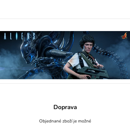
Doprava
Objednané zboží je možné