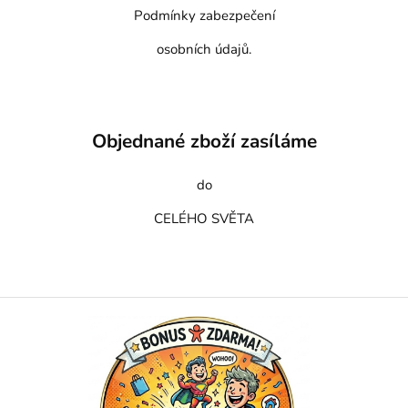
Podmínky zabezpečení
osobních údajů.
Objednané zboží zasíláme
do
CELÉHO SVĚTA