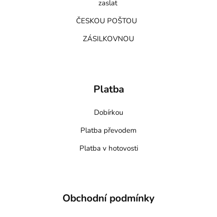
zaslat
ČESKOU POŠTOU
ZÁSILKOVNOU
Platba
Dobírkou
Platba převodem
Platba v hotovosti
Obchodní podmínky