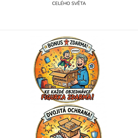
CELÉHO SVĚTA