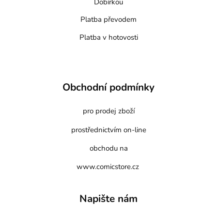
Dobírkou
Platba převodem
Platba v hotovosti
Obchodní podmínky
pro prodej zboží
prostřednictvím on-line
obchodu na
www.comicstore.cz
Napište nám