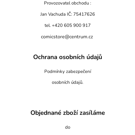
Provozovatel obchodu :
Jan Vachuda
IČ: 75417626
tel. +420 605 900 917
comicstore@centrum.cz
Ochrana osobních údajů
Podmínky zabezpečení
osobních údajů.
Objednané zboží zasíláme
do