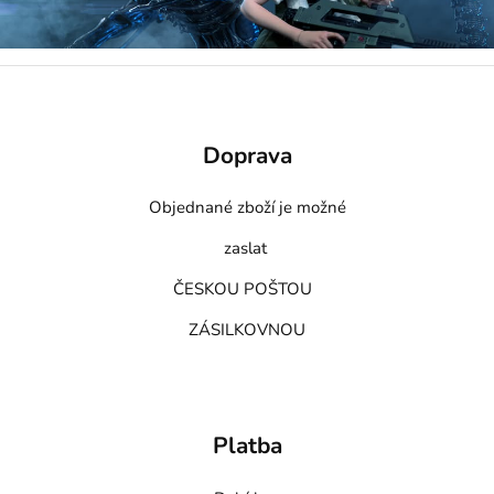
Doprava
Objednané zboží je možné
zaslat
ČESKOU POŠTOU
ZÁSILKOVNOU
Platba