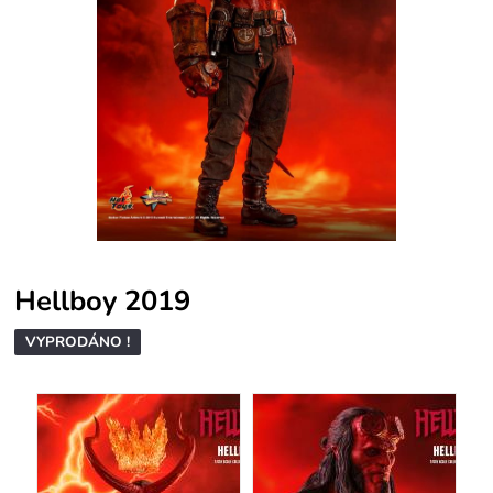
Hellboy 2019
VYPRODÁNO !