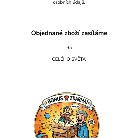
osobních údajů.
Objednané zboží zasíláme
do
CELÉHO SVĚTA