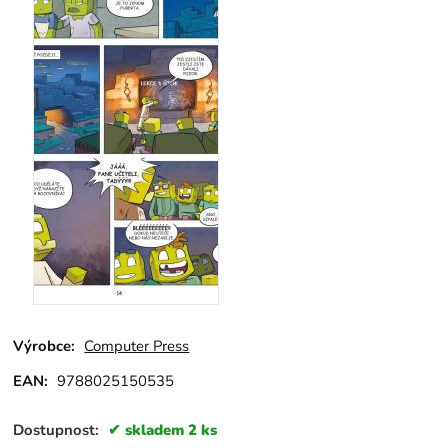
Výrobce:
Computer Press
EAN:
9788025150535
Dostupnost:
skladem 2 ks