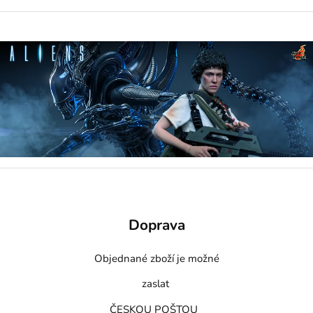
Doprava
Objednané zboží je možné
zaslat
ČESKOU POŠTOU