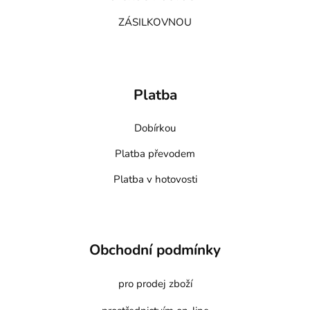
ZÁSILKOVNOU
Platba
Dobírkou
Platba převodem
Platba v hotovosti
Obchodní podmínky
pro prodej zboží