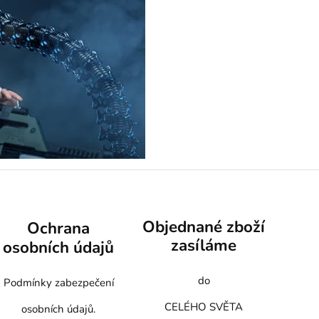
Objednané zboží
Ochrana
zasíláme
osobních údajů
do
Podmínky zabezpečení
CELÉHO SVĚTA
osobních údajů.