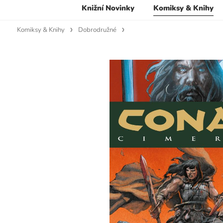
Knižní Novinky
Komiksy & Knihy
Komiksy & Knihy
Dobrodružné