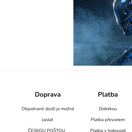
Doprava
Platba
Objednané zboží je možné
Dobírkou
zaslat
Platba převodem
ČESKOU POŠTOU
Platba v hotovosti