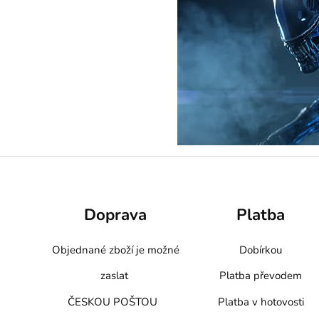
Doprava
Platba
Objednané zboží je možné
Dobírkou
zaslat
Platba převodem
ČESKOU POŠTOU
Platba v hotovosti