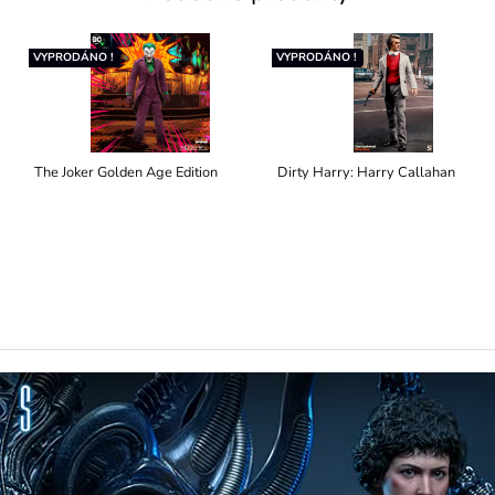
VYPRODÁNO !
VYPRODÁNO !
The Joker Golden Age Edition
Dirty Harry: Harry Callahan