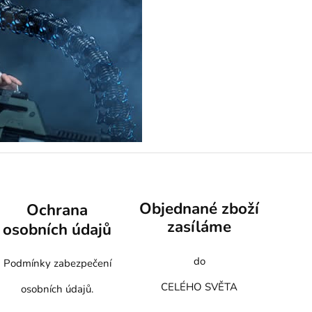
Objednané zboží
Ochrana
zasíláme
osobních údajů
do
Podmínky zabezpečení
CELÉHO SVĚTA
osobních údajů.