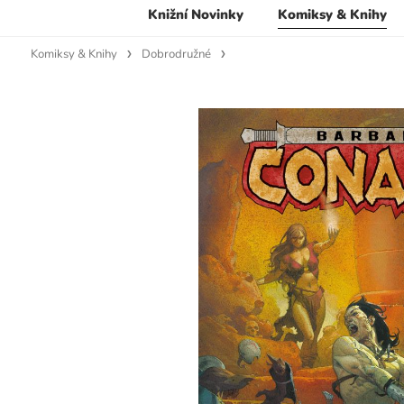
Knižní Novinky
Komiksy & Knihy
Komiksy & Knihy
Dobrodružné