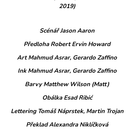
2019)
Scénář Jason Aaron
Předloha Robert Ervin Howard
Art Mahmud Asrar, Gerardo Zaffino
Ink Mahmud Asrar, Gerardo Zaffino
Barvy Matthew Wilson (Matt)
Obálka Esad Ribić
Lettering Tomáš Náprstek, Martin Trojan
Překlad Alexandra Niklíčková