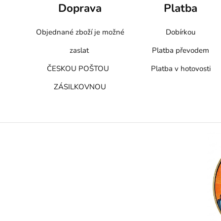
Doprava
Platba
Objednané zboží je možné
Dobírkou
zaslat
Platba převodem
ČESKOU POŠTOU
Platba v hotovosti
ZÁSILKOVNOU