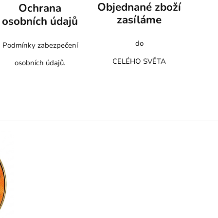
Objednané zboží
Ochrana
zasíláme
osobních údajů
do
Podmínky zabezpečení
CELÉHO SVĚTA
osobních údajů.